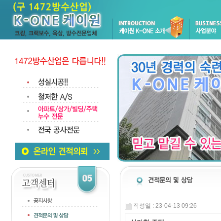
작성일 : 23-04-13 09:26