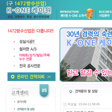
작성일 : 23-04-11 08:45