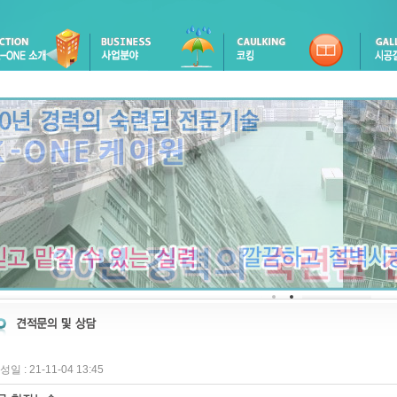
성일 : 21-11-04 13:45