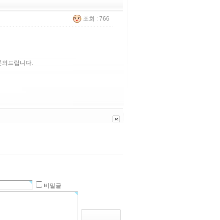
조회 : 766
 문의드립니다.
비밀글