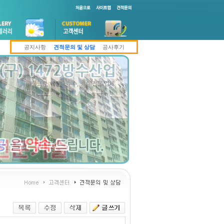
공지사항
견적문의 및 상담
공사후기