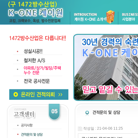
작성일 : 21-04-06 11:25