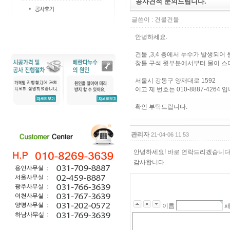
공사견적 문의드립니다.
글쓴이 :
건물건물
안녕하세요.
건물 ,3,4 층에서 누수가 발생되어
창틀 구석 윗부분에서부터 물이 스며
서울시 강동구 양재대로 1592
이고 제 번호는 010-8887-4264 입
확인 부탁드립니다.
관리자
21-04-06 11:53
안녕하세요! 바로 연락드리겠습니다
감사합니다.
이름
패